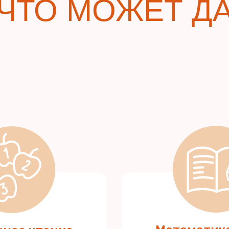
ЧТО МОЖЕТ ДА