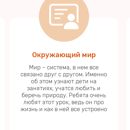
Окружающий мир
Мир – система, в нем все
связано друг с другом. Именно
об этом узнают дети на
занятиях, учатся любить и
беречь природу. Ребята очень
любят этот урок, ведь он про
жизнь и как в ней все устроено