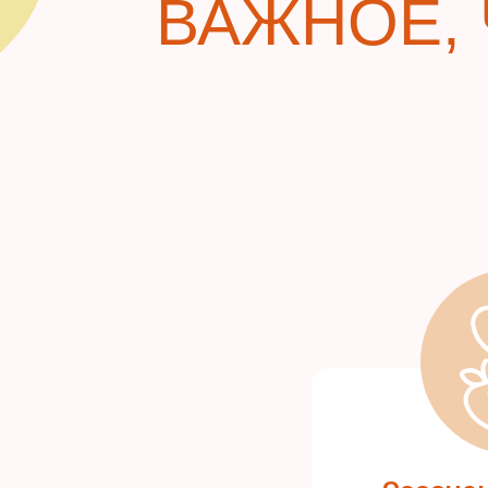
ВАЖНОЕ, 