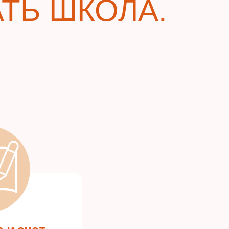
ТЬ ШКОЛА.