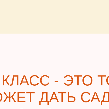
КЛАСС - ЭТО Т
ЖЕТ ДАТЬ САД