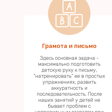
Грамота и письмо
Здесь основная задача -
максимально подготовить
детскую руку к письму,
"натренировать" ее в простых
упражнениях, развить
аккуратность и
последовательность. После
наших занятий у детей не
бывает проблем с