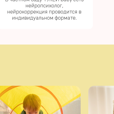
нейропсихолог,
нейрокоррекция проводится в
индивидуальном формате.