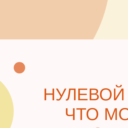
НУЛЕВОЙ 
ЧТО МО